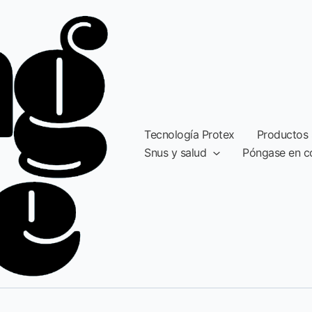
Tecnología Protex
Productos 
Snus y salud
Póngase en c