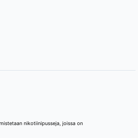
mistetaan nikotiinipusseja, joissa on