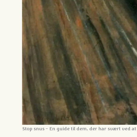
Stop snus - En guide til dem, der har svært ved at