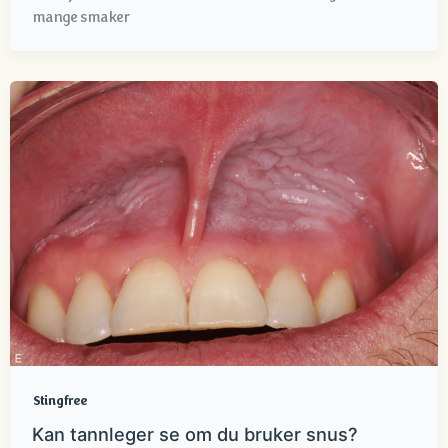
mange smaker
Stingfree
Kan tannleger se om du bruker snus?