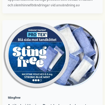
och slemhinneförändringar vid användning av
Stingfree