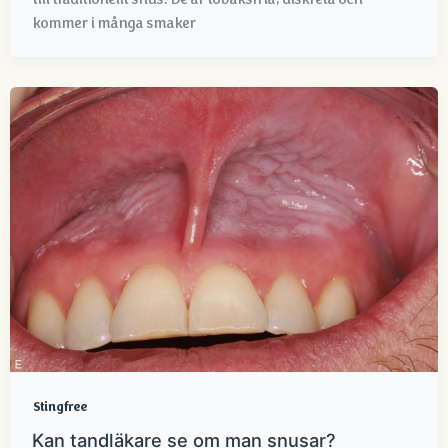
kommer i många smaker
Stingfree
Kan tandläkare se om man snusar?