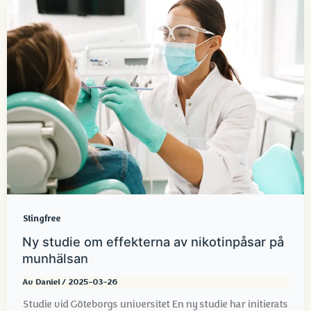
Stingfree
Ny studie om effekterna av nikotinpåsar på
munhälsan
Av
Daniel
/
2025-03-26
Studie vid Göteborgs universitet En ny studie har initierats