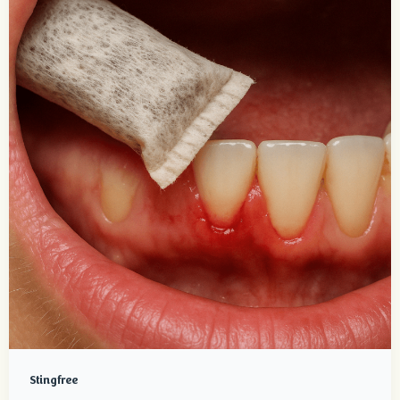
Stingfree