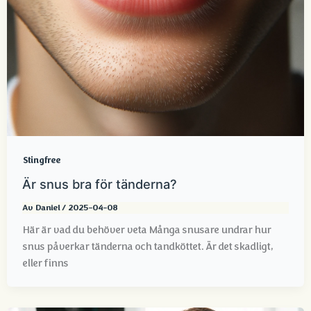
Stingfree
Är snus bra för tänderna?
Av
Daniel
/
2025-04-08
Här är vad du behöver veta Många snusare undrar hur
snus påverkar tänderna och tandköttet. Är det skadligt,
eller finns