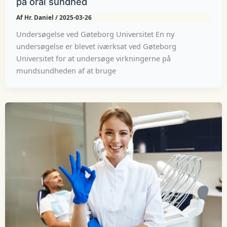
på oral sundhed
Af
Hr. Daniel
/
2025-03-26
Undersøgelse ved Gøteborg Universitet En ny
undersøgelse er blevet iværksat ved Gøteborg
Universitet for at undersøge virkningerne på
mundsundheden af at bruge