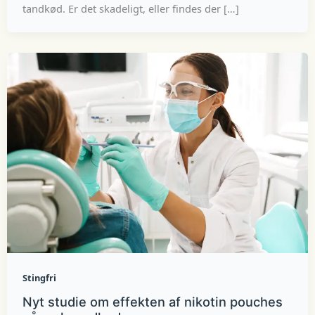
tandkød. Er det skadeligt, eller findes der […]
Stingfri
Nyt studie om effekten af nikotin pouches