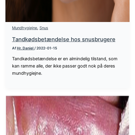
,
Mundhygiejne
Snus
Tandkødsbetændelse hos snusbrugere
Af
Hr. Daniel
/
2022-01-15
Tandkødsbetændelse er en almindelig tilstand, som
kan ramme alle, der ikke passer godt nok på deres
mundhygiejne.