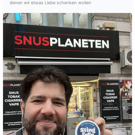
denen wir etwas Liebe schenken wollen