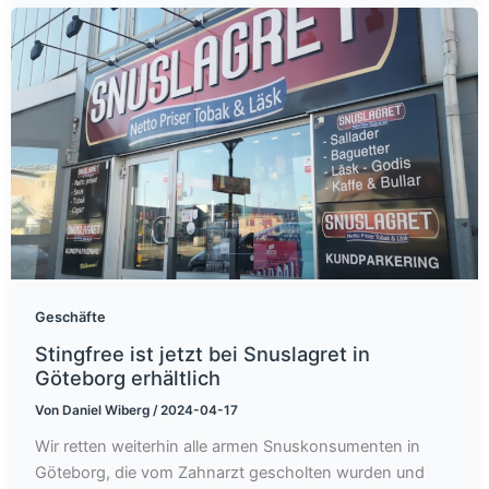
Geschäfte
Stingfree ist jetzt bei Snuslagret in
Göteborg erhältlich
Von
Daniel Wiberg
/
2024-04-17
Wir retten weiterhin alle armen Snuskonsumenten in
Göteborg, die vom Zahnarzt gescholten wurden und