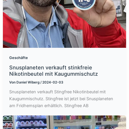
Geschäfte
Snusplaneten verkauft stinkfreie
Nikotinbeutel mit Kaugummischutz
Von
Daniel Wiberg
/
2024-02-03
Snusplaneten verkauft Stingfree Nikotinbeutel mit
Kaugummischutz. Stingfree ist jetzt bei Snusplaneten
am Fridhemsplan erhältlich. Stingfree AB