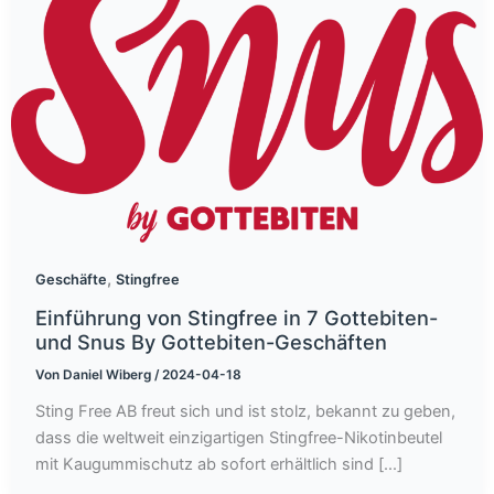
,
Geschäfte
Stingfree
Einführung von Stingfree in 7 Gottebiten-
und Snus By Gottebiten-Geschäften
Von
Daniel Wiberg
/
2024-04-18
Sting Free AB freut sich und ist stolz, bekannt zu geben,
dass die weltweit einzigartigen Stingfree-Nikotinbeutel
mit Kaugummischutz ab sofort erhältlich sind [...]