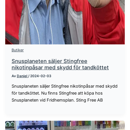
Butiker
Snusplaneten säljer Stingfree
nikotinpåsar med skydd för tandköttet
Av
Daniel
/
2024-02-03
Snusplaneten säljer Stingfree nikotinpåsar med skydd
för tandköttet. Nu finns Stingfree att köpa hos
Snusplaneten vid Fridhemsplan. Sting Free AB