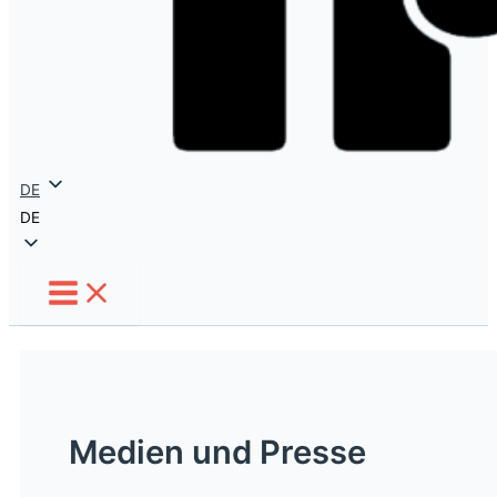
DE
DE
Medien und Presse