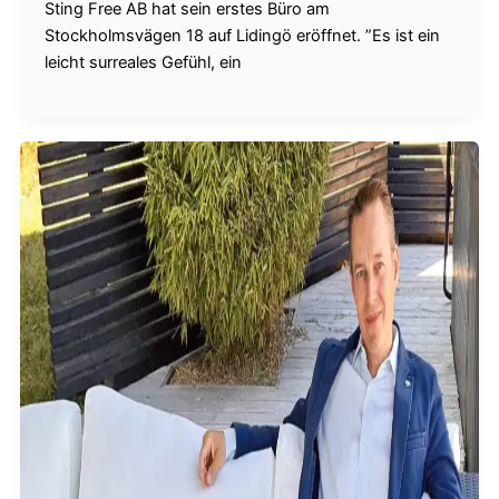
Sting Free AB hat sein erstes Büro am
Stockholmsvägen 18 auf Lidingö eröffnet. ”Es ist ein
leicht surreales Gefühl, ein