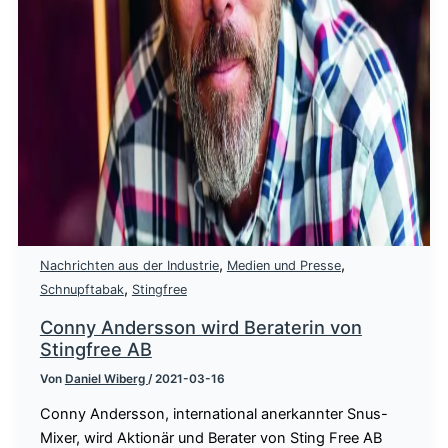
,
,
Nachrichten aus der Industrie
Medien und Presse
,
Schnupftabak
Stingfree
Conny Andersson wird Beraterin von
Stingfree AB
Von
Daniel Wiberg
/
2021-03-16
Conny Andersson, international anerkannter Snus-
Mixer, wird Aktionär und Berater von Sting Free AB