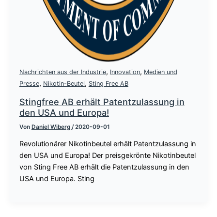
,
,
Nachrichten aus der Industrie
Innovation
Medien und
,
,
Presse
Nikotin-Beutel
Sting Free AB
Stingfree AB erhält Patentzulassung in
den USA und Europa!
Von
Daniel Wiberg
/
2020-09-01
Revolutionärer Nikotinbeutel erhält Patentzulassung in
den USA und Europa! Der preisgekrönte Nikotinbeutel
von Sting Free AB erhält die Patentzulassung in den
USA und Europa. Sting