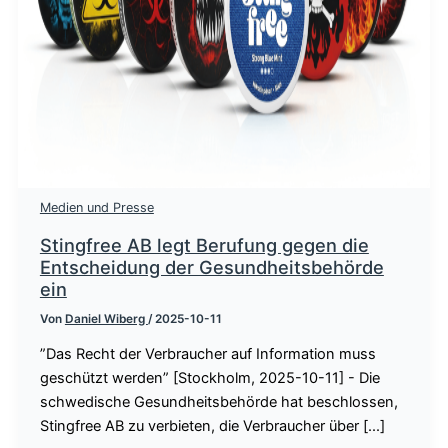
Medien und Presse
Stingfree AB legt Berufung gegen die
Entscheidung der Gesundheitsbehörde
ein
Von
Daniel Wiberg
/
2025-10-11
”Das Recht der Verbraucher auf Information muss
geschützt werden” [Stockholm, 2025-10-11] - Die
schwedische Gesundheitsbehörde hat beschlossen,
Stingfree AB zu verbieten, die Verbraucher über [...]