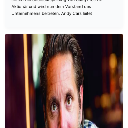
Aktionär und wird nun dem Vorstand des
Unternehmens beitreten. Andy Cars leitet