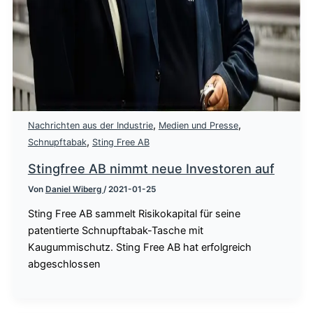
,
,
Nachrichten aus der Industrie
Medien und Presse
,
Schnupftabak
Sting Free AB
Stingfree AB nimmt neue Investoren auf
Von
Daniel Wiberg
/
2021-01-25
Sting Free AB sammelt Risikokapital für seine
patentierte Schnupftabak-Tasche mit
Kaugummischutz. Sting Free AB hat erfolgreich
abgeschlossen