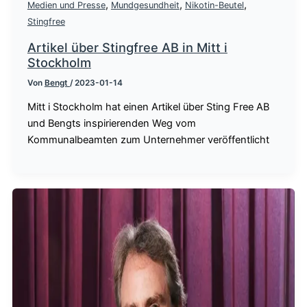
,
,
,
Medien und Presse
Mundgesundheit
Nikotin-Beutel
Stingfree
Artikel über Stingfree AB in Mitt i
Stockholm
Von
Bengt
/
2023-01-14
Mitt i Stockholm hat einen Artikel über Sting Free AB
und Bengts inspirierenden Weg vom
Kommunalbeamten zum Unternehmer veröffentlicht