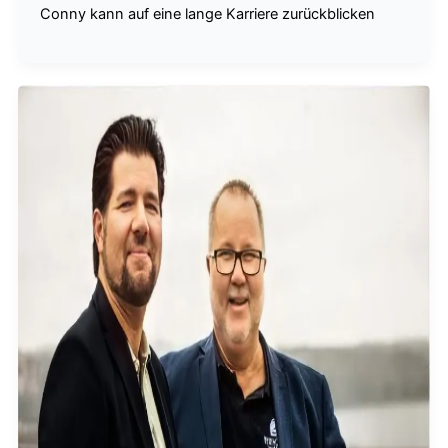
Conny kann auf eine lange Karriere zurückblicken