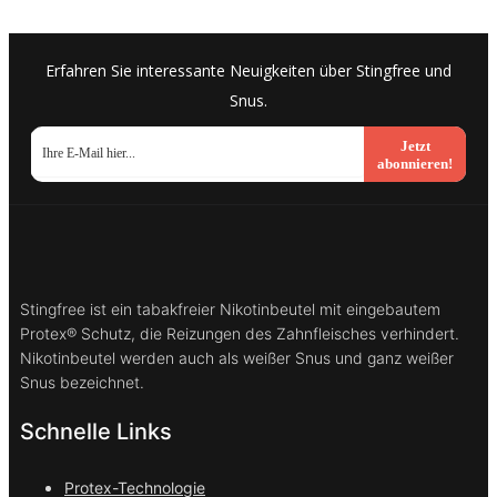
Erfahren Sie interessante Neuigkeiten über Stingfree und
Snus.
Jetzt
abonnieren!
Stingfree ist ein tabakfreier Nikotinbeutel mit eingebautem
Protex® Schutz, die Reizungen des Zahnfleisches verhindert.
Nikotinbeutel werden auch als weißer Snus und ganz weißer
Snus bezeichnet.
Schnelle Links
Protex-Technologie