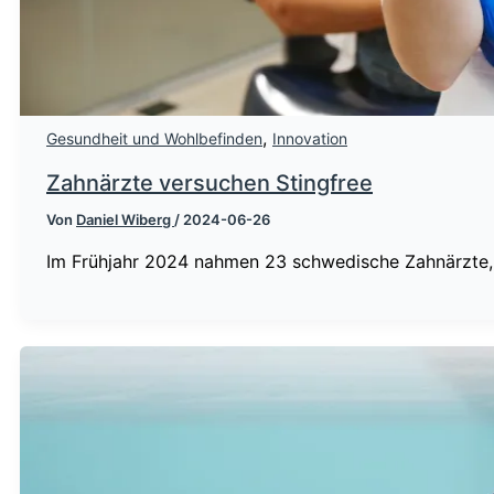
,
Gesundheit und Wohlbefinden
Innovation
Zahnärzte versuchen Stingfree
Von
Daniel Wiberg
/
2024-06-26
Im Frühjahr 2024 nahmen 23 schwedische Zahnärzte, d