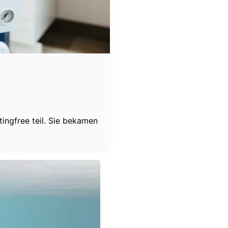
ingfree teil. Sie bekamen