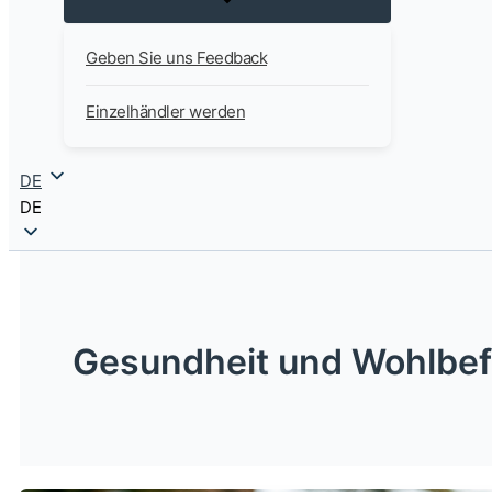
Geben Sie uns Feedback
Einzelhändler werden
DE
DE
Gesundheit und Wohlbe