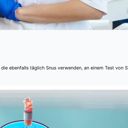
ie ebenfalls täglich Snus verwenden, an einem Test von St