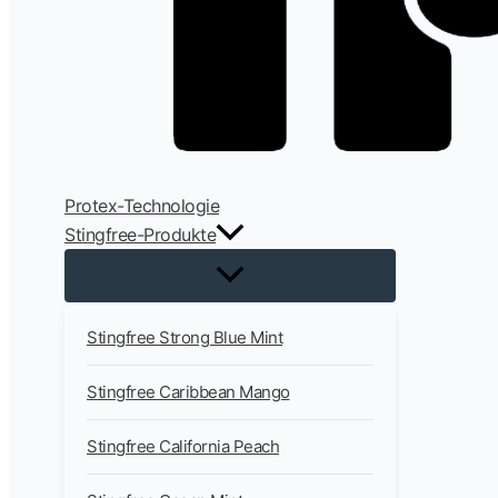
Protex-Technologie
Stingfree-Produkte
Stingfree Strong Blue Mint
Stingfree Caribbean Mango
Stingfree California Peach