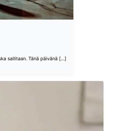
ka sallitaan. Tänä päivänä […]