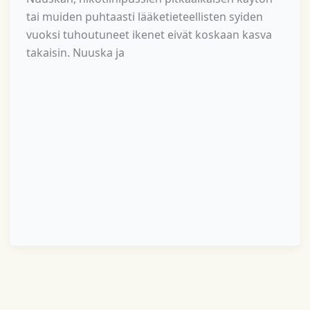
tai muiden puhtaasti lääketieteellisten syiden
vuoksi tuhoutuneet ikenet eivät koskaan kasva
takaisin. Nuuska ja