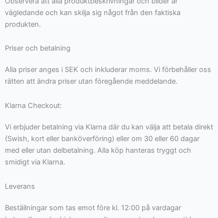
Observera att alla produktbeskrivningar och bilder är
vägledande och kan skilja sig något från den faktiska
produkten.
Priser och betalning
Alla priser anges i SEK och inkluderar moms. Vi förbehåller oss
rätten att ändra priser utan föregående meddelande.
Klarna Checkout:
Vi erbjuder betalning via Klarna där du kan välja att betala direkt
(Swish, kort eller banköverföring) eller om 30 eller 60 dagar
med eller utan delbetalning. Alla köp hanteras tryggt och
smidigt via Klarna.
Leverans
Beställningar som tas emot före kl. 12:00 på vardagar