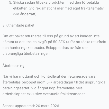
Skicka sedan tillbaka produkten med den förbetalda
etiketten (vid reklamation) eller med eget fraktalternativ
(vid ångerrätt).
Ej uthämtade paket
Om ett paket returneras till oss på grund av att kunden inte
hämtat ut det, tas en avgift på 59 SEK ut för att täcka returfrakt
och hanteringskostnader. Beloppet dras av från den
ursprungliga återbetalningen.
Återbetalning
När vi har mottagit och kontrollerat den returnerade varan
återbetalas beloppet inom 5–7 arbetsdagar till det ursprungliga
betalningssättet. Vid ångrat köp återbetalas hela
orderbeloppet exklusive eventuella fraktkostnader.
Senast uppdaterad: 20 mars 2026