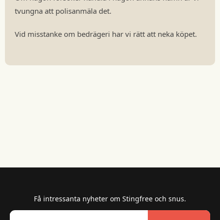
tvungna att polisanmäla det.
Vid misstanke om bedrägeri har vi rätt att neka köpet.
Få intressanta nyheter om Stingfree och snus.