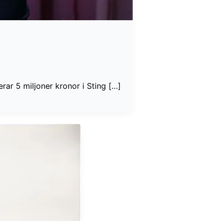
ar 5 miljoner kronor i Sting […]