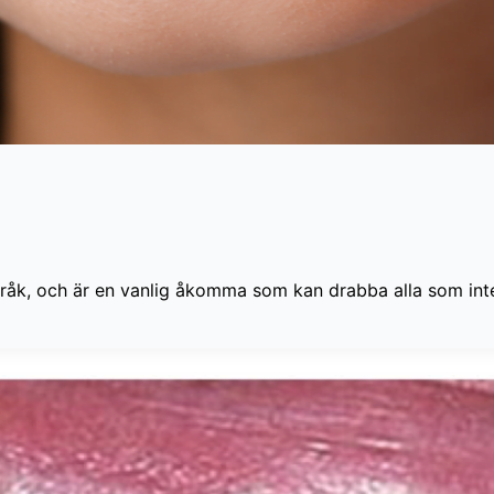
råk, och är en vanlig åkomma som kan drabba alla som inte 