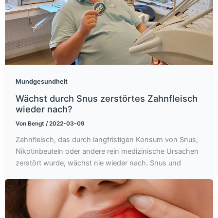
Mundgesundheit
Wächst durch Snus zerstörtes Zahnfleisch
wieder nach?
Von
Bengt
/
2022-03-09
Zahnfleisch, das durch langfristigen Konsum von Snus,
Nikotinbeuteln oder andere rein medizinische Ursachen
zerstört wurde, wächst nie wieder nach. Snus und