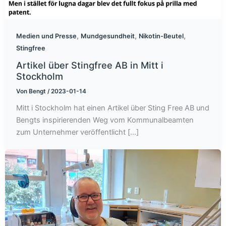
,
,
,
Medien und Presse
Mundgesundheit
Nikotin-Beutel
Stingfree
Artikel über Stingfree AB in Mitt i
Stockholm
Von
Bengt
/
2023-01-14
Mitt i Stockholm hat einen Artikel über Sting Free AB und
Bengts inspirierenden Weg vom Kommunalbeamten
zum Unternehmer veröffentlicht [...]