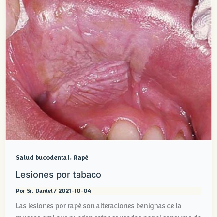
,
Salud bucodental
Rapé
Lesiones por tabaco
Por
Sr. Daniel
/
2021-10-04
Las lesiones por rapé son alteraciones benignas de la