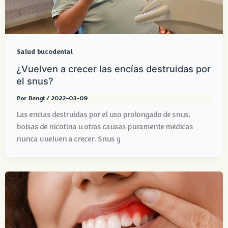
Salud bucodental
¿Vuelven a crecer las encías destruidas por
el snus?
Por
Bengt
/
2022-03-09
Las encías destruidas por el uso prolongado de snus,
bolsas de nicotina u otras causas puramente médicas
nunca vuelven a crecer. Snus y