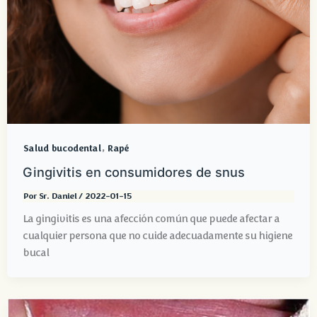
,
Salud bucodental
Rapé
Gingivitis en consumidores de snus
Por
Sr. Daniel
/
2022-01-15
La gingivitis es una afección común que puede afectar a
cualquier persona que no cuide adecuadamente su higiene
bucal