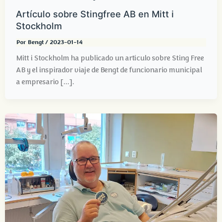
Artículo sobre Stingfree AB en Mitt i
Stockholm
Por
Bengt
/
2023-01-14
Mitt i Stockholm ha publicado un artículo sobre Sting Free
AB y el inspirador viaje de Bengt de funcionario municipal
a empresario [...].