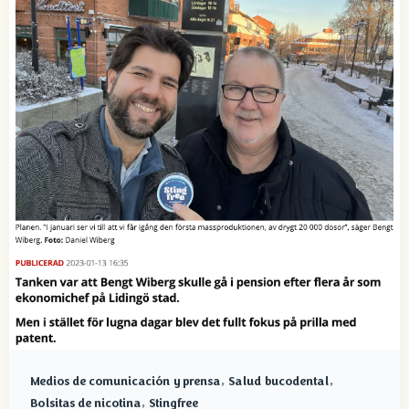
,
,
Medios de comunicación y prensa
Salud bucodental
,
Bolsitas de nicotina
Stingfree