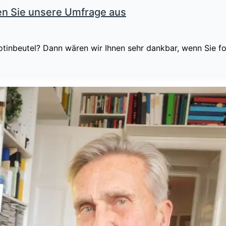
len Sie unsere Umfrage aus
otinbeutel? Dann wären wir Ihnen sehr dankbar, wenn Sie