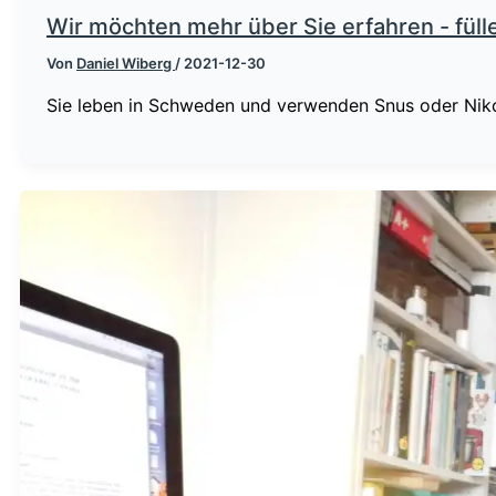
Wir möchten mehr über Sie erfahren - fül
Von
Daniel Wiberg
/
2021-12-30
Sie leben in Schweden und verwenden Snus oder Nik