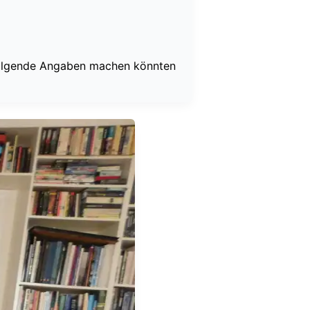
 folgende Angaben machen könnten