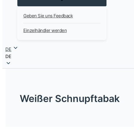
Geben Sie uns Feedback
Einzelhändler werden
DE
DE
Weißer Schnupftabak