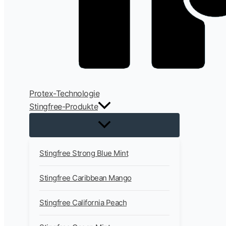
Protex-Technologie
Stingfree-Produkte
Stingfree Strong Blue Mint
Stingfree Caribbean Mango
Stingfree California Peach