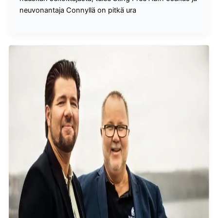
neuvonantaja Connyllä on pitkä ura