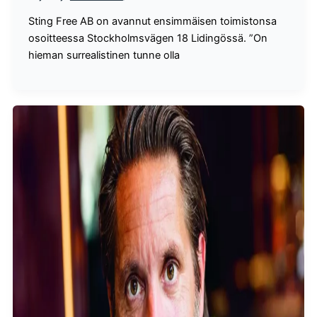
Sting Free AB on avannut ensimmäisen toimistonsa
osoitteessa Stockholmsvägen 18 Lidingössä. ”On
hieman surrealistinen tunne olla